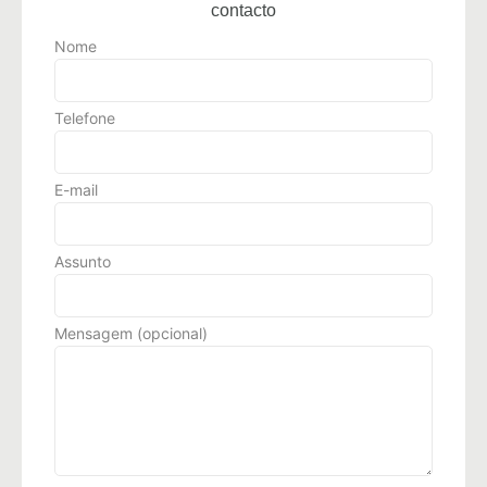
contacto
Nome
Telefone
E-mail
Assunto
Mensagem (opcional)