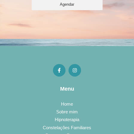
Agendar
Menu
Home
Sobre mim
Hipnoterapia
Constelações Familiares