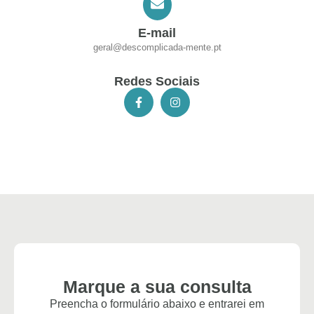
E-mail
geral@descomplicada-mente.pt
Redes Sociais
Marque a sua consulta
Preencha o formulário abaixo e entrarei em