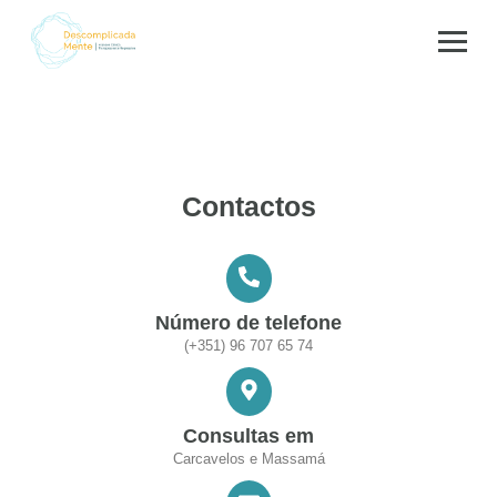
Contactos
Número de telefone
(+351) 96 707 65 74
Consultas em
Carcavelos e Massamá